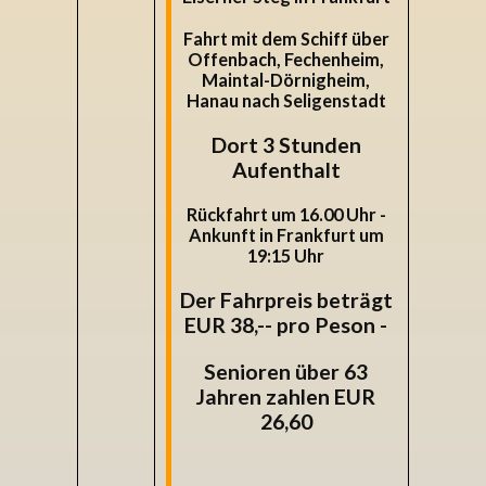
Fahrt mit dem Schiff über
Offenbach, Fechenheim,
Maintal-Dörnigheim,
Hanau nach Seligenstadt
Dort 3 Stunden
Aufenthalt
Rückfahrt um 16.00 Uhr -
Ankunft in Frankfurt um
19:15 Uhr
Der Fahrpreis beträgt
EUR 38,-- pro Peson -
Senioren über 63
Jahren zahlen EUR
26,60