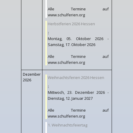
Alle Termine auf
www.schulferien.org
Herbstferien 2026 Hessen
:
Montag, 05. Oktober 2026 -
Samstag, 17. Oktober 2026
Alle Termine auf
www.schulferien.org
Dezember
Weihnachtsferien 2026 Hessen
2026
:
Mittwoch, 23. Dezember 2026 -
Dienstag, 12. Januar 2027
Alle Termine auf
www.schulferien.org
1. Weihnachtsfeiertag