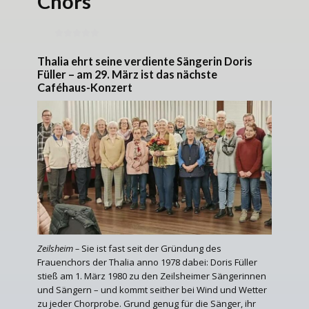
Chors
Thalia ehrt seine verdiente Sängerin Doris
Füller – am 29. März ist das nächste
Caféhaus-Konzert
Zeilsheim –
Sie ist fast seit der Gründung des
Frauenchors der Thalia anno 1978 dabei: Doris Füller
stieß am 1. März 1980 zu den Zeilsheimer Sängerinnen
und Sängern – und kommt seither bei Wind und Wetter
zu jeder Chorprobe. Grund genug für die Sänger, ihr