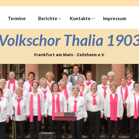
Termine
Berichte
Kontakte
Impressum
Volkschor Thalia 190
Frankfurt am Main - Zeilsheim e.V.