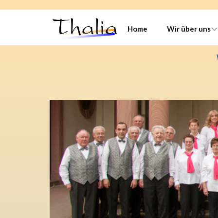
Home
Wir über uns