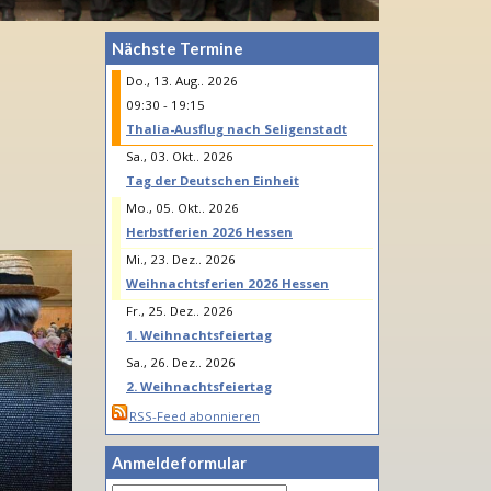
Nächste Termine
Do., 13. Aug.. 2026
09:30
- 19:15
Thalia-Ausflug nach Seligenstadt
Sa., 03. Okt.. 2026
Tag der Deutschen Einheit
Mo., 05. Okt.. 2026
Herbstferien 2026 Hessen
Mi., 23. Dez.. 2026
Weihnachtsferien 2026 Hessen
Fr., 25. Dez.. 2026
1. Weihnachtsfeiertag
Sa., 26. Dez.. 2026
2. Weihnachtsfeiertag
RSS-Feed abonnieren
Anmeldeformular