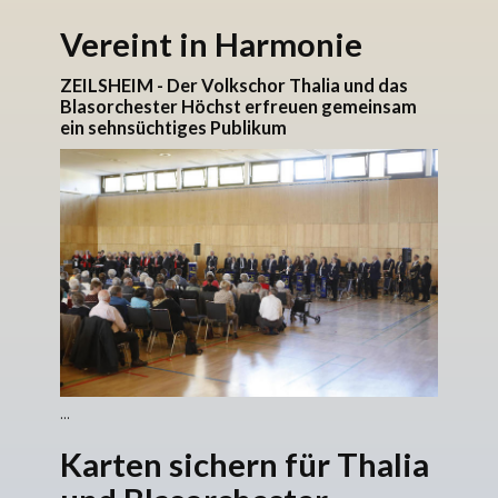
Vereint in Harmonie
ZEILSHEIM - Der Volkschor Thalia und das
Blasorchester Höchst erfreuen gemeinsam
ein sehnsüchtiges Publikum
...
Karten sichern für Thalia