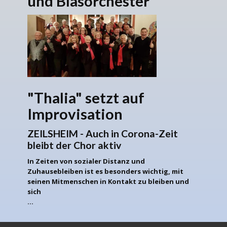
und Blasorchester
"Thalia" setzt auf
Improvisation
ZEILSHEIM - Auch in Corona-Zeit
bleibt der Chor aktiv
In Zeiten von sozialer Distanz und
Zuhausebleiben ist es besonders wichtig, mit
seinen Mitmenschen in Kontakt zu bleiben und
sich
...